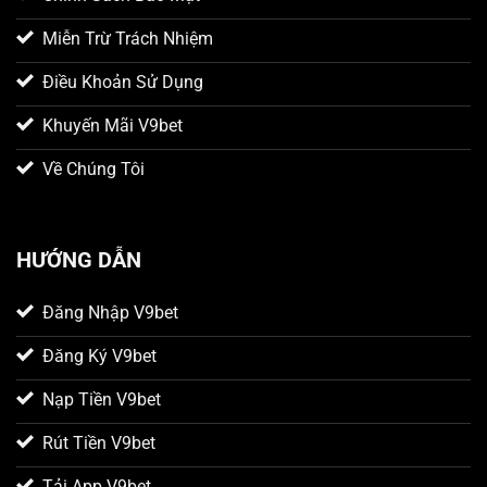
Miễn Trừ Trách Nhiệm
Điều Khoản Sử Dụng
Khuyến Mãi V9bet
Về Chúng Tôi
HƯỚNG DẪN
Đăng Nhập V9bet
Đăng Ký V9bet
Nạp Tiền V9bet
Rút Tiền V9bet
Tải App V9bet