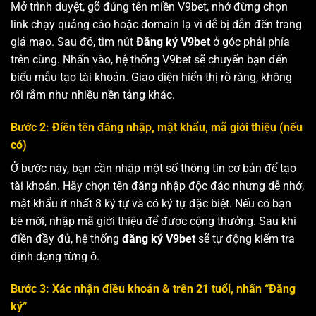
Mở trình duyệt, gõ đúng tên miền V9bet, nhớ đừng chọn
link chạy quảng cáo hoặc domain lạ vì dễ bị dẫn đến trang
giả mạo. Sau đó, tìm nút
Đăng ký V9bet
ở góc phải phía
trên cùng. Nhấn vào, hệ thống V9bet sẽ chuyển bạn đến
biểu mẫu tạo tài khoản. Giao diện hiển thị rõ ràng, không
rối rắm như nhiều nền tảng khác.
Bước 2: Điền tên đăng nhập, mật khẩu, mã giới thiệu (nếu
có)
Ở bước này, bạn cần nhập một số thông tin cơ bản để tạo
tài khoản. Hãy chọn tên đăng nhập độc đáo nhưng dễ nhớ,
mật khẩu ít nhất 8 ký tự và có ký tự đặc biệt. Nếu có bạn
bè mời, nhập mã giới thiệu để được cộng thưởng. Sau khi
điền đầy đủ, hệ thống
đăng ký V9bet
sẽ tự động kiểm tra
định dạng từng ô.
Bước 3: Xác nhận điều khoản & trên 21 tuổi, nhấn “Đăng
ký”