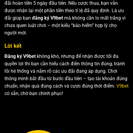
đãi hoàn tiền 5 ngày đầu tiên. Nếu cược thua, bạn vẫn
được nhận lại một phần tiền theo tỉ lệ đã quy định. Là ưu
đãi giúp bạn
đăng ký V9bet
mà không cần lo mất trắng vì
chưa quen luật chơi – một kiểu “bảo hiểm” hợp lý cho
người mới.
Lời kết
Đăng ký V9bet
không khó, nhưng để nhận được tối đa
quyền lợi thì bạn cần hiểu cách điền thông tin đúng, tránh
lỗi hệ thống và nắm rõ các ưu đãi đang áp dụng. Chơi
thông minh bắt đầu từ bước đầu tiên – tạo tài khoản đúng
chuẩn, nhận quà đúng cách và cược đúng thời điểm.
V9bet
có sẵn, chờ bạn chinh phục!