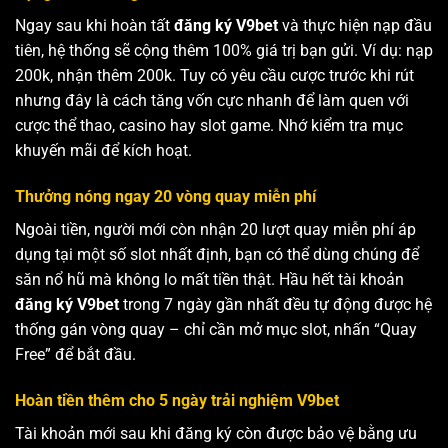
Ngay sau khi hoàn tất
đăng ký V9bet
và thực hiện nạp đầu
tiên, hệ thống sẽ cộng thêm 100% giá trị bạn gửi. Ví dụ: nạp
200k, nhận thêm 200k. Tuy có yêu cầu cược trước khi rút
nhưng đây là cách tăng vốn cực nhanh để làm quen với
cược thể thao, casino hay slot game. Nhớ kiểm tra mục
khuyến mãi để kích hoạt.
Thưởng nóng ngay 20 vòng quay miễn phí
Ngoài tiền, người mới còn nhận 20 lượt quay miễn phí áp
dụng tại một số slot nhất định, bạn có thể dùng chúng để
săn nổ hũ mà không lo mất tiền thật. Hầu hết tài khoản
đăng ký V9bet
trong 7 ngày gần nhất đều tự động được hệ
thống gán vòng quay – chỉ cần mở mục slot, nhấn “Quay
Free” để bắt đầu.
Hoàn tiền thêm cho 5 ngày trải nghiệm V9bet
Tài khoản mới sau khi đăng ký còn được bảo vệ bằng ưu