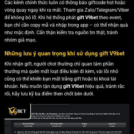
Các kênh chính thức luôn có thông báo giftcode hot hoặc
vòng quay ngay khi ra mắt. Tham gia Zalo/Telegram/Viber
để không bỏ lỡ. Khi hệ thống phát
gift V9bet
theo event,
bạn chỉ cần copy mã và nhập trong app – có thể nhận quà
như mặc định. Cẩn thận kiểm tra nguồn tin thật, tránh
nhóm giả mạo.
Những lưu ý quan trọng khi sử dụng gift V9bet
Khi nhận gift, người chơi thường chỉ quan tâm phần
thưởng mà quên mất loạt điều kiện đi kèm, vài lỗi nhỏ
cũng có thể khiến bạn mất trắng gift hoặc bị khoá tài
khoản. Nếu muốn tận dụng
gift V9bet
hiệu quả, tránh rắc
rối, hãy lưu kỹ ba điểm then chốt bên dưới.