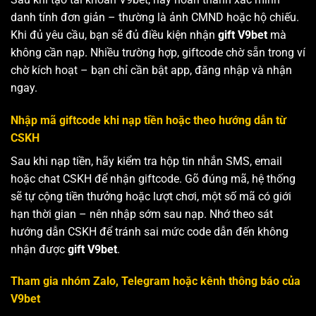
danh tính đơn giản – thường là ảnh CMND hoặc hộ chiếu.
Khi đủ yêu cầu, bạn sẽ đủ điều kiện nhận
gift V9bet
mà
không cần nạp. Nhiều trường hợp, giftcode chờ sẵn trong ví
chờ kích hoạt – bạn chỉ cần bật app, đăng nhập và nhận
ngay.
Nhập mã giftcode khi nạp tiền hoặc theo hướng dẫn từ
CSKH
Sau khi nạp tiền, hãy kiểm tra hộp tin nhắn SMS, email
hoặc chat CSKH để nhận giftcode. Gõ đúng mã, hệ thống
sẽ tự cộng tiền thưởng hoặc lượt chơi, một số mã có giới
hạn thời gian – nên nhập sớm sau nạp. Nhớ theo sát
hướng dẫn CSKH để tránh sai mức code dẫn đến không
nhận được
gift V9bet
.
Tham gia nhóm Zalo, Telegram hoặc kênh thông báo của
V9bet