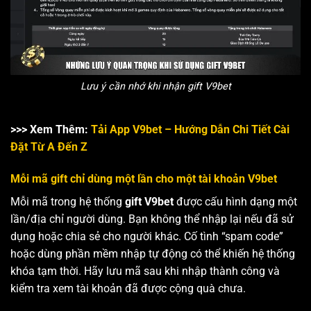
Lưu ý cần nhớ khi nhận gift V9bet
>>> Xem Thêm:
Tải App V9bet – Hướng Dẫn Chi Tiết Cài
Đặt Từ A Đến Z
Mỗi mã gift chỉ dùng một lần cho một tài khoản V9bet
Mỗi mã trong hệ thống
gift V9bet
được cấu hình dạng một
lần/địa chỉ người dùng. Bạn không thể nhập lại nếu đã sử
dụng hoặc chia sẻ cho người khác. Cố tình “spam code”
hoặc dùng phần mềm nhập tự động có thể khiến hệ thống
khóa tạm thời. Hãy lưu mã sau khi nhập thành công và
kiểm tra xem tài khoản đã được cộng quà chưa.