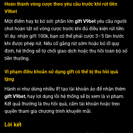
Hoàn thành vòng cược theo yêu cầu trước khi rút tiền
V9bet
Một điểm hay bị bỏ sót: phần lớn
gift V9bet
yêu cầu người
chơi hoàn tất số vòng cược trước khi đủ điều kiện rút tiền.
Ví dụ: nhận gift 100k, bạn có thể phải cược 3–5 lần trước
khi được phép rút. Nếu cố gắng rút sớm hoặc bỏ lỡ quy
định, hệ thống sẽ từ chối giao dịch hoặc thu hồi toàn bộ số
tiền thưởng.
Vi phạm điều khoản sử dụng gift có thể bị thu hồi quà
tặng
Hành vi như dùng nhiều IP, tạo tài khoản ảo để nhận thêm
gift V9bet
, hay lợi dụng lỗi hệ thống sẽ bị xem là vi phạm.
Kết quả thường là thu hồi quà, cấm tài khoản hoặc treo
quyền tham gia chương trình khuyến mãi.
Lời kết