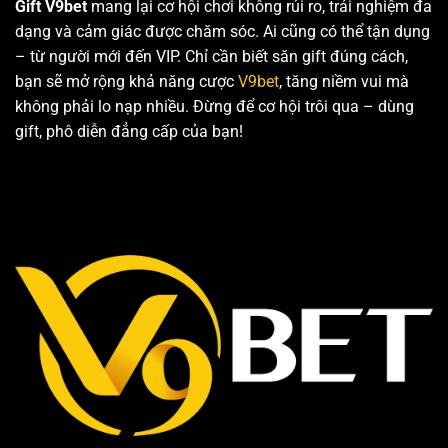
Gift V9bet
mang lại cơ hội chơi không rủi ro, trải nghiệm đa
dạng và cảm giác được chăm sóc. Ai cũng có thể tận dụng
– từ người mới đến VIP. Chỉ cần biết săn gift đúng cách,
bạn sẽ mở rộng khả năng cược
V9bet
, tăng niềm vui mà
không phải lo nạp nhiều. Đừng để cơ hội trôi qua – dùng
gift, phô diễn đẳng cấp của bạn!