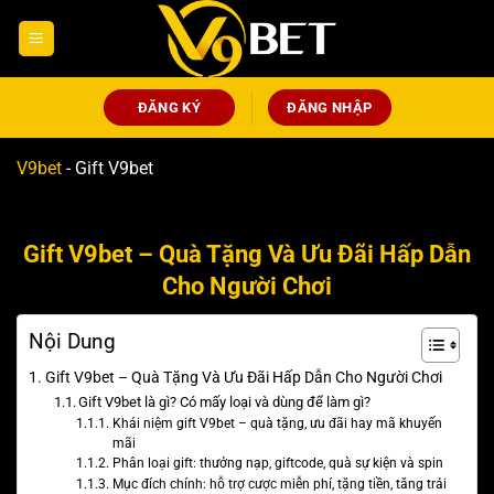
Bỏ
qua
nội
dung
ĐĂNG KÝ
ĐĂNG NHẬP
V9bet
-
Gift V9bet
Gift V9bet – Quà Tặng Và Ưu Đãi Hấp Dẫn
Cho Người Chơi
Nội Dung
Gift V9bet – Quà Tặng Và Ưu Đãi Hấp Dẫn Cho Người Chơi
Gift V9bet là gì? Có mấy loại và dùng để làm gì?
Khái niệm gift V9bet – quà tặng, ưu đãi hay mã khuyến
mãi
Phân loại gift: thưởng nạp, giftcode, quà sự kiện và spin
Mục đích chính: hỗ trợ cược miễn phí, tặng tiền, tăng trải