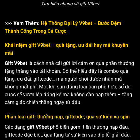
Tìm hiểu chung về gift V9bet
>>> Xem Thêm:
Hệ Thống Đại Lý V9bet – Bước Đệm
Thành Công Trong Cá Cược
Khái niệm gift V9bet – quà tặng, ưu đãi hay mã khuyến
mãi
Gift V9bet
là cách nhà cái gửi lời cảm ơn qua phần thưởng
tặng thẳng vào tài khoản. Có thể hiểu đây là combo quà
tặng, ưu đãi, giftcode… mà người chơi được nhận mà
không mất phí. Một khi săn đúng loại bạn phù hợp, số dư
cược sẽ vươn lên đáng kể mà không cần nạp thêm – tăng
cảm giác chiến thắng ngay từ đầu.
Phân loại gift: thưởng nạp, giftcode, quà sự kiện và spin
Các dạng
gift V9bet
phổ biến gồm: tiền thưởng nạp đầu,
giftcode đặc biệt, quà tặng từ sự kiện vào dịp lễ, giải đấu,