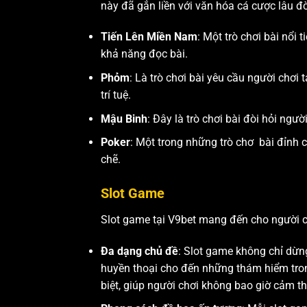
này đã gắn liền với văn hóa cá cược lâu đời
Tiến Lên Miền Nam
: Một trò chơi bài nổi 
khả năng đọc bài.
Phỏm
: Là trò chơi bài yêu cầu người chơi
trí tuệ.
Mậu Binh
: Đây là trò chơi bài đòi hỏi ngườ
Poker
: Một trong những trò chơ bài đỉnh 
chẽ.
Slot Game
Slot game tại V9bet mang đến cho người c
Đa dạng chủ đề
: Slot game không chỉ dừn
huyền thoại cho đến những thám hiểm tro
biệt, giúp người chơi không bao giờ cảm 