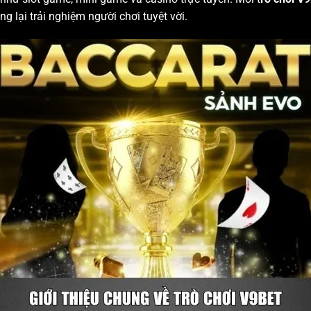
 lại trải nghiệm người chơi tuyệt vời.