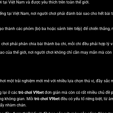
 tại Việt Nam và được yêu thích trên toàn thế giới.
tiếng tại Việt Nam, nơi người chơi phải đánh bài sao cho hết bài t
 tạo thành các phỏm (bộ ba hoặc sảnh liên tiếp) để chiến thắng
i chơi phải phân chia bài thành ba chi, mỗi chi đều phải hợp lý v
cao của thế giới, nơi người chơi không chỉ cần may mắn mà còn 
hơi một trải nghiệm mới mẻ với nhiều lựa chọn thú vị, đầy sắc
g lại ở các
trò chơi V9bet
đơn giản mà còn có rất nhiều chủ đề p
ng không gian. Mỗi
trò chơi V9bet
đều có yếu tố riêng biệt, từ 
thấy nhàm chán.