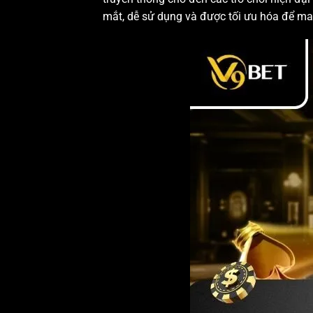
mắt, dễ sử dụng và được tối ưu hóa để mang