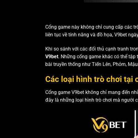
Cổng game này không chỉ cung cấp các trò c
liên tục về tính năng và đồ họa, V9bet ngà
Khi so sánh với các đối thủ cạnh tranh t
V9bet
. Những cổng game khác có thể tập 
bài truyền thống như Tiến Lên, Phỏm, Mậu 
Các loại hình trò chơi tạ
Cổng game V9bet không chỉ mang đến nhữn
đây là những loại hình trò chơi mà người c